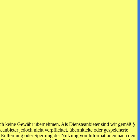
 jedoch keine Gewähr übernehmen. Als Diensteanbieter sind wir gemäß §
bieter jedoch nicht verpflichtet, übermittelte oder gespeicherte
ur Entfernung oder Sperrung der Nutzung von Informationen nach den