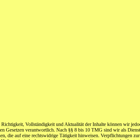
die Richtigkeit, Vollständigkeit und Aktualität der Inhalte können wir
n Gesetzen verantwortlich. Nach §§ 8 bis 10 TMG sind wir als Dienstean
, die auf eine rechtswidrige Tätigkeit hinweisen. Verpflichtungen z